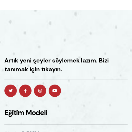
Artık yeni şeyler söylemek lazım. Bizi
tanımak için tıkayın.
Eğitim Modeli