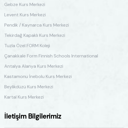
Gebze Kurs Merkezi
Levent Kurs Merkezi
Pendik / Kaynarca Kurs Merkezi
Tekirdağ Kapaklı Kurs Merkezi
Tuzla Özel FORM Koleji
Çanakkale Form Finnish Schools International
Antalya Alanya Kurs Merkezi
Kastamonu İnebolu Kurs Merkezi
Beylikdüzü Kurs Merkezi
Kartal Kurs Merkezi
İletişim Bilgilerimiz