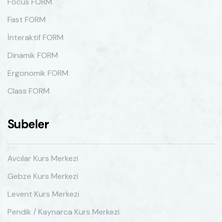
Focus FORM
Fast FORM
İnteraktif FORM
Dinamik FORM
Ergonomik FORM
Class FORM
Subeler
Avcılar Kurs Merkezi
Gebze Kurs Merkezi
Levent Kurs Merkezi
Pendik / Kaynarca Kurs Merkezi