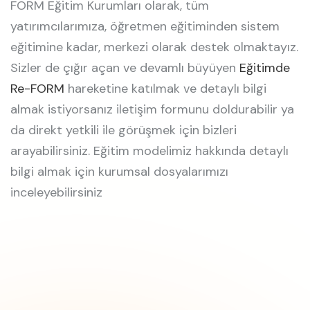
FORM Eğitim Kurumları olarak, tüm
yatırımcılarımıza, öğretmen eğitiminden sistem
eğitimine kadar, merkezi olarak destek olmaktayız.
Sizler de çığır açan ve devamlı büyüyen
Eğitimde
Re-FORM
hareketine katılmak ve detaylı bilgi
almak istiyorsanız iletişim formunu doldurabilir ya
da direkt yetkili ile görüşmek için bizleri
arayabilirsiniz. Eğitim modelimiz hakkında detaylı
bilgi almak için kurumsal dosyalarımızı
inceleyebilirsiniz