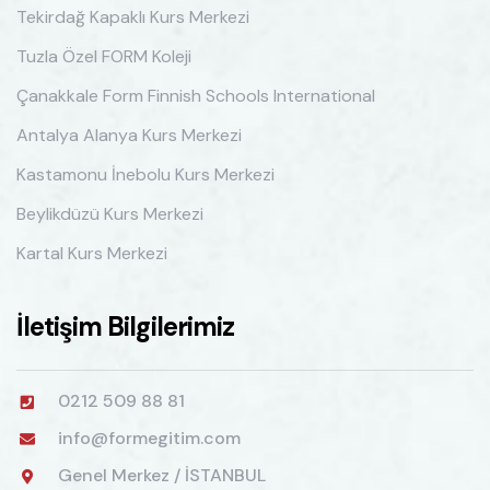
Tekirdağ Kapaklı Kurs Merkezi
Tuzla Özel FORM Koleji
Çanakkale Form Finnish Schools International
Antalya Alanya Kurs Merkezi
Kastamonu İnebolu Kurs Merkezi
Beylikdüzü Kurs Merkezi
Kartal Kurs Merkezi
İletişim Bilgilerimiz
0212 509 88 81
info@formegitim.com
Genel Merkez / İSTANBUL