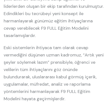
liderlerden oluşan bir ekip tarafından kurulmuştur.
Edindikleri bu tecrübeyi yeni konsept ile
harmanlayarak günümüz eğitim ihtiyaçlarına
cevap verebilecek F9 FULL Eğitim Modelini
tasarlamışlardır.
Eski sistemlerin ihtiyaca tam olarak cevap
vermediğini düşünen uzman kadromuz, “Artık yeni
şeyler söylemek lazım” prensibiyle, öğrenci ve
velilerin tüm ihtiyaçlarını göz önünde
bulundurarak, uluslararası kabul görmüş içerik,
uygulamalar, müfredat, analiz ve raporlama
yöntemlerini harmanlayarak F9 FULL Eğitim
Modelini hayata geçirmişlerdir.