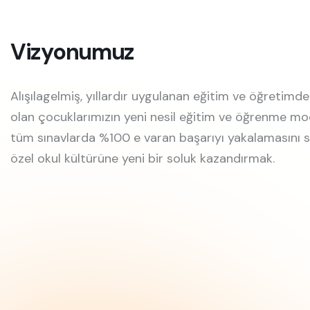
Vizyonumuz
Alışılagelmiş, yıllardır uygulanan eğitim ve öğretimden
olan çocuklarımızın yeni nesil eğitim ve öğrenme m
tüm sınavlarda %100 e varan başarıyı yakalamasını 
özel okul kültürüne yeni bir soluk kazandırmak.