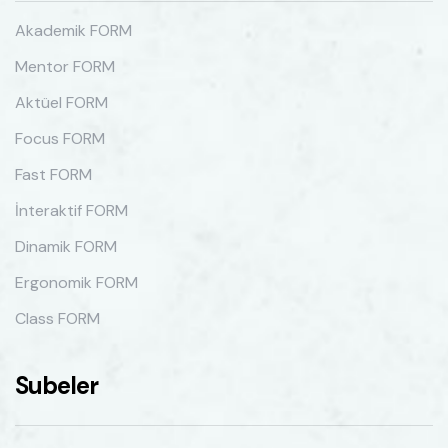
Akademik FORM
Mentor FORM
Aktüel FORM
Focus FORM
Fast FORM
İnteraktif FORM
Dinamik FORM
Ergonomik FORM
Class FORM
Subeler