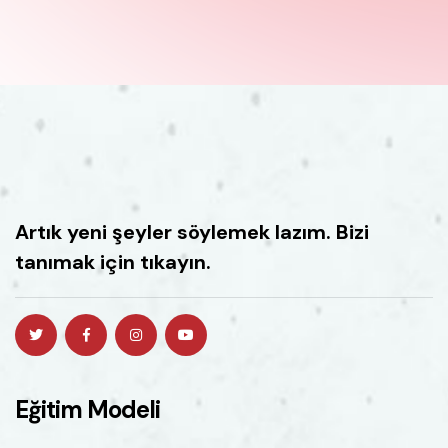
Artık yeni şeyler söylemek lazım. Bizi
tanımak için tıkayın.
Eğitim Modeli