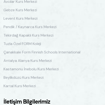
Avcılar Kurs Merkezi
Gebze Kurs Merkezi
Levent Kurs Merkezi
Pendik / Kaynarca Kurs Merkezi
Tekirdağ Kapaklı Kurs Merkezi
Tuzla Özel FORM Koleji
Çanakkale Form Finnish Schools International
Antalya Alanya Kurs Merkezi
Kastamonu İnebolu Kurs Merkezi
Beylikdüzü Kurs Merkezi
Kartal Kurs Merkezi
İletişim Bilgilerimiz