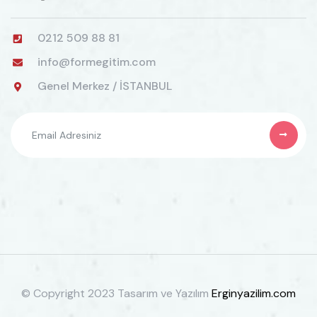
0212 509 88 81
info@formegitim.com
Genel Merkez / İSTANBUL
© Copyright 2023 Tasarım ve Yazılım
Erginyazilim.com