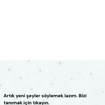
Artık yeni şeyler söylemek lazım. Bizi
tanımak için tıkayın.