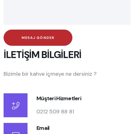
İLETİŞİM BİLGİLERİ
Bizimle bir kahve içmeye ne dersiniz ?
Müşteri Hizmetleri
0212 509 88 81
Email