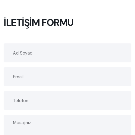
İLETİŞİM FORMU