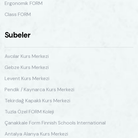
Ergonomik FORM
Class FORM
Subeler
Avcılar Kurs Merkezi
Gebze Kurs Merkezi
Levent Kurs Merkezi
Pendik / Kaynarca Kurs Merkezi
Tekirdağ Kapaklı Kurs Merkezi
Tuzla Özel FORM Koleji
Çanakkale Form Finnish Schools International
Antalya Alanya Kurs Merkezi