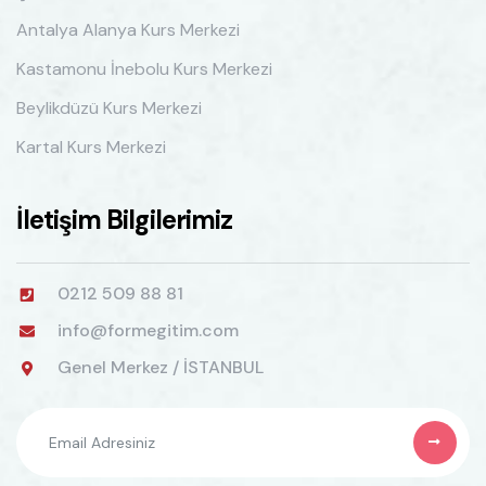
Antalya Alanya Kurs Merkezi
Kastamonu İnebolu Kurs Merkezi
Beylikdüzü Kurs Merkezi
Kartal Kurs Merkezi
İletişim Bilgilerimiz
0212 509 88 81
info@formegitim.com
Genel Merkez / İSTANBUL