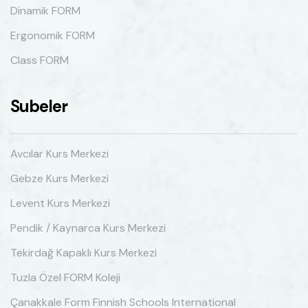
Dinamik FORM
Ergonomik FORM
Class FORM
Subeler
Avcılar Kurs Merkezi
Gebze Kurs Merkezi
Levent Kurs Merkezi
Pendik / Kaynarca Kurs Merkezi
Tekirdağ Kapaklı Kurs Merkezi
Tuzla Özel FORM Koleji
Çanakkale Form Finnish Schools International