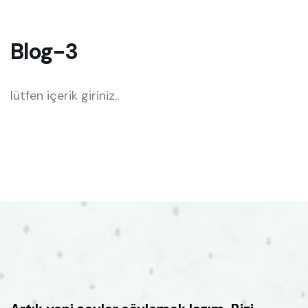
Blog-3
lütfen içerik giriniz..